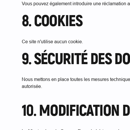
Vous pouvez également introduire une réclamation au
8. COOKIES
Ce site n'utilise aucun cookie.
9. SÉCURITÉ DES D
Nous mettons en place toutes les mesures techniques
autorisée.
10. MODIFICATION 