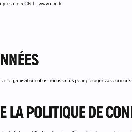
près de la CNIL : www.cnil.fr
ONNÉES
 et organisationnelles nécessaires pour protéger vos données c
DE LA POLITIQUE DE CON