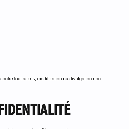
ontre tout accès, modification ou divulgation non
FIDENTIALITÉ